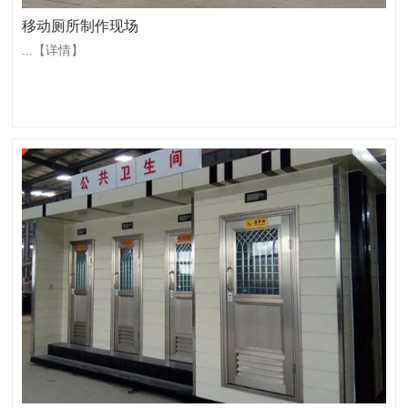
移动厕所制作现场
...
【详情】