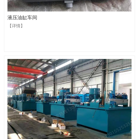
液压油缸车间
【详情】