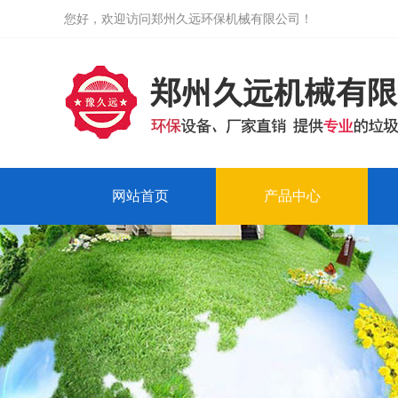
您好，欢迎访问郑州久远环保机械有限公司！
网站首页
产品中心