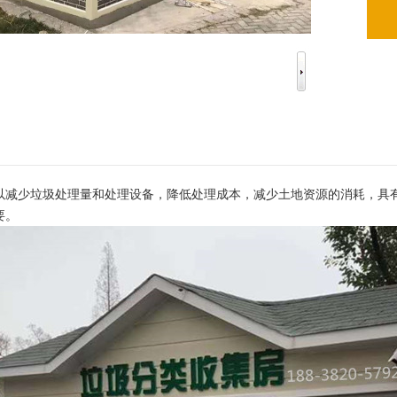
以减少垃圾处理量和处理设备，降低处理成本，减少土地资源的消耗，具
要。