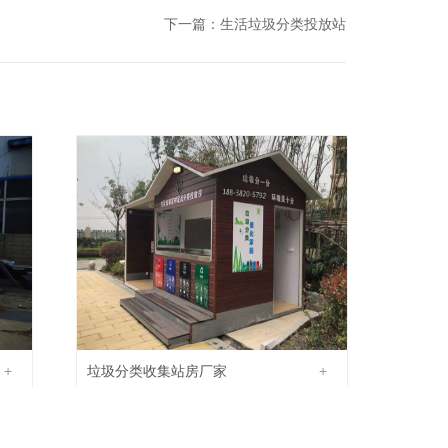
下一篇：
生活垃圾分类投放站
+
垃圾分类收集站房厂家
+