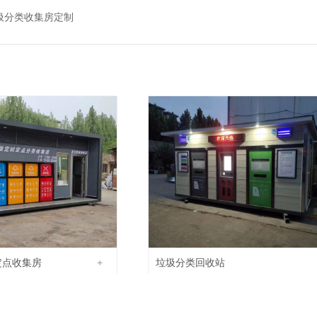
圾分类收集房定制
定点收集房
+
垃圾分类回收站