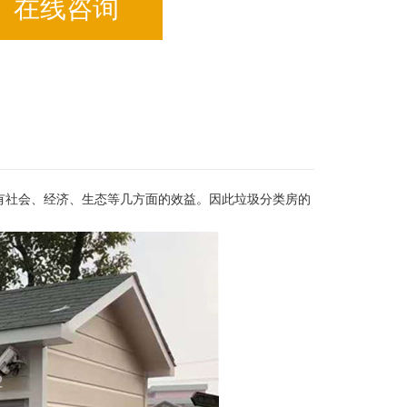
在线咨询
有社会、经济、生态等几方面的效益。因此垃圾分类房的