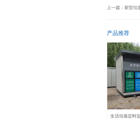
上一篇：
新型垃
产品推荐
生活垃圾定时