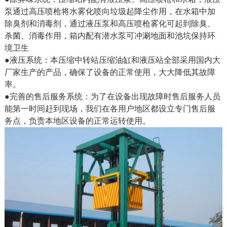
泵通过高压喷枪将水雾化喷向垃圾起降尘作用，在水箱中加
除臭剂和消毒剂，通过液压泵和高压喷枪雾化可起到除臭、
杀菌、消毒作用，箱内配有潜水泵可冲涮地面和池坑保持环
境卫生
●液压系统：本压缩中转站压缩油缸和液压站全部采用国内大
厂家生产的产品，确保了设备的正常使用，大大降低其故障
率。
●完善的售后服务系统：为了在设备出现故障时售后服务人员
能第一时间赶到现场，我们在各用户地区都设立专门售后服
务点，负责本地区设备的正常运转使用。