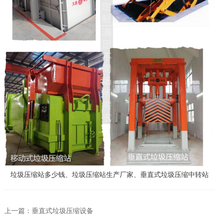
垃圾压缩站多少钱、垃圾压缩站生产厂家、垂直式垃圾压缩中转站
上一篇：
垂直式垃圾压缩设备