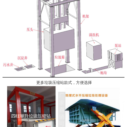
更多垃圾压缩站款式，方便选择