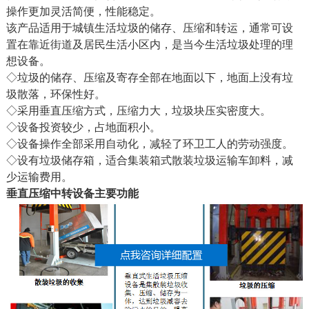
操作更加灵活简便，性能稳定。
该产品适用于城镇生活垃圾的储存、压缩和转运，通常可设
置在靠近街道及居民生活小区内，是当今生活垃圾处理的理
想设备。
◇垃圾的储存、压缩及寄存全部在地面以下，地面上没有垃
圾散落，环保性好。
◇采用垂直压缩方式，压缩力大，垃圾块压实密度大。
◇设备投资较少，占地面积小。
◇设备操作全部采用自动化，减轻了环卫工人的劳动强度。
◇设有垃圾储存箱，适合集装箱式散装垃圾运输车卸料，减
少运输费用。
垂直压缩中转设备主要功能