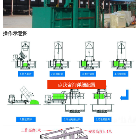
操作示意图