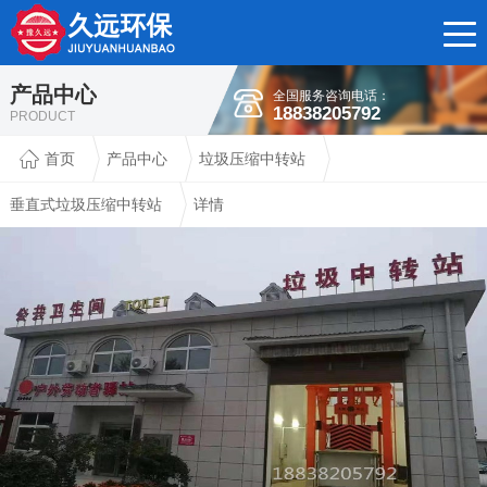
产品中心
全国服务咨询电话：
18838205792
PRODUCT
首页
产品中心
垃圾压缩中转站
垂直式垃圾压缩中转站
详情