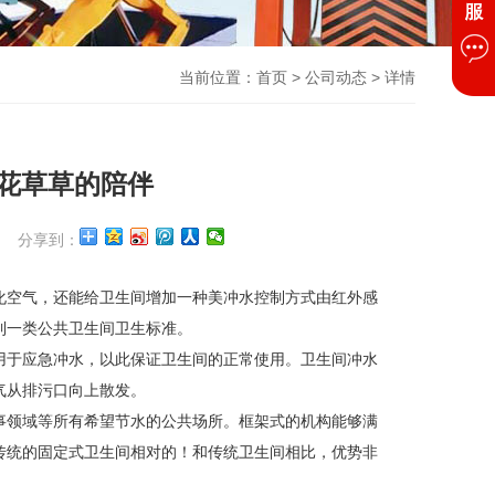
当前位置：
首页
>
公司动态
> 详情
花草草的陪伴
分享到：
空气，还能给卫生间增加一种美冲水控制方式由红外感
到一类公共卫生间卫生标准。
于应急冲水，以此保证卫生间的正常使用。卫生间冲水
气从排污口向上散发。
领域等所有希望节水的公共场所。框架式的机构能够满
传统的固定式卫生间相对的！和传统卫生间相比，优势非