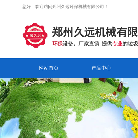
您好，欢迎访问郑州久远环保机械有限公司！
网站首页
产品中心