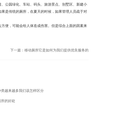
、公园绿化、车站、码头、旅游景点、别墅区、新建小
如果是传统的厕所，在夏天的时候，如果管理人员疏于对
方便，可能会给人体造成伤害。但是综合上面的因素来
下一篇：
移动厕所它是如何为我们提供优良服务的
种类越来越多我们该怎样区分
厕所的好处