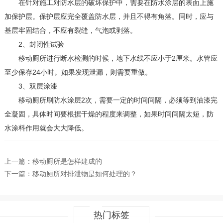
在针对施工对防水层的破坏保护中，需要在防水涂层的表面上施
加保护层。保护层应完全覆盖防水层，并且不得有角落。同时，应与
基层牢固结合，不应有裂缝，气泡或剥落。
2、封闭性试验
移动厕所进行断水检测的时候，地下水线不应小于2厘米。水管应
至少保存24小时。如果发现泄漏，则需要重做。
3、双层涂漆
移动厕所刷防水涂层2次，需要一定的时间间隔，必须等到油漆完
全凝固，具体时间要根据干燥的程度来调整，如果时间间隔太短，防
水涂料作用就会大大降低。
上一篇：
移动厕所是怎样建成的
下一篇：
移动厕所对排泄物是如何处理的？
热门标签