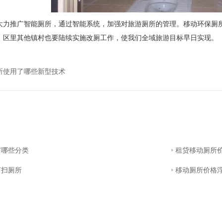
推广智能厕所，通过智能系统，加强对旅游厕所的管理。移动环保厕所
，区里其他镇村也要陆续实施改厕工作，使我们全域旅游目标早日实现。
所使用了哪些新型技术
有哪些分类
租贷移动厕所
打扫厕所
移动厕所价格