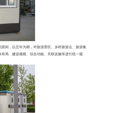
原则，以五年为期，对旅游景区、乡村旅游点、旅游集
体布局、建设规模、综合功能、关联设施等进行统一规