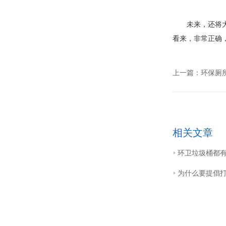
未来，还将大力
看来，非常正确
上一篇：
环保厕
相关文章
环卫垃圾桶都
为什么要提倡