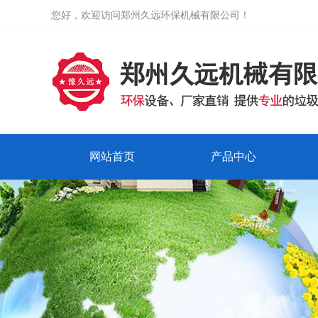
您好，欢迎访问郑州久远环保机械有限公司！
网站首页
产品中心