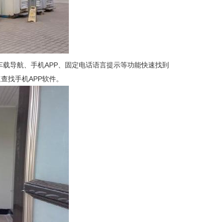
载导航、手机APP、固定电话语言提示等功能快速找到
查找手机APP软件。