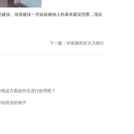
建设、绿道建设一开始就被纳入村基本建设范围，现在
下一篇：
环保厕所应大力推行
价格这方面如何去进行处理呢？
浮动背后的推手