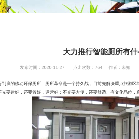
大力推行智能厕所有什
发布时间：2020-11-27 点击次数：
764
作者：未知
到底的移动环保厕所 厕所革命是一个持久战，目前先解决重点旅游区
不光要建好，还要管好，运营好；不光要方便，还要舒适、有文化品位，真