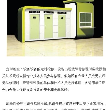
定时检查：设备设备的定时检修，设备出现故障需修理时应按照相
关技术规程安排专业技术人员参与修理。假如没有专业人员或无资质
无法修理时，应请有资质的单位和技术人员进行修理，各运用单位应
全力合作，保证设备设备的安全和准群运转。
故障性修理：设备故障性修理;设备在运转过程中出现不正常现象，